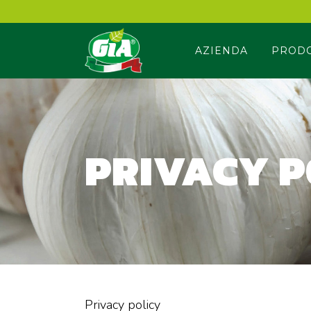
AZIENDA
PRODO
PRIVACY P
Privacy policy