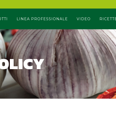
TTI
LINEA PROFESSIONALE
VIDEO
RICETT
OLICY