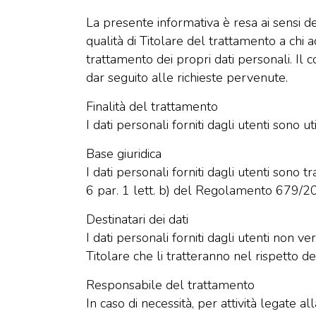
La presente informativa è resa ai sensi
qualità di Titolare del trattamento a chi
trattamento dei propri dati personali. Il co
dar seguito alle richieste pervenute.
Finalità del trattamento
I dati personali forniti dagli utenti sono ut
Base giuridica
I dati personali forniti dagli utenti sono 
6 par. 1 lett. b) del Regolamento 679/2016)
Destinatari dei dati
I dati personali forniti dagli utenti non 
Titolare che li tratteranno nel rispetto del
Responsabile del trattamento
In caso di necessità, per attività legate a