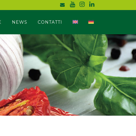
E
NEWS
CONTATTI